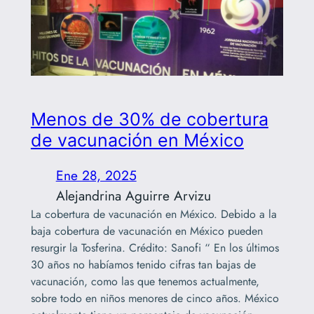
Menos de 30% de cobertura
de vacunación en México
Ene 28, 2025
Alejandrina Aguirre Arvizu
La cobertura de vacunación en México. Debido a la
baja cobertura de vacunación en México pueden
resurgir la Tosferina. Crédito: Sanofi “ En los últimos
30 años no habíamos tenido cifras tan bajas de
vacunación, como las que tenemos actualmente,
sobre todo en niños menores de cinco años. México