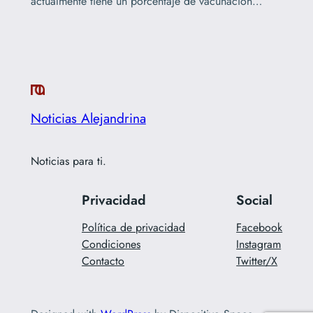
actualmente tiene un porcentaje de vacunación…
Noticias Alejandrina
Noticias para ti.
Privacidad
Social
Política de privacidad
Facebook
Condiciones
Instagram
Contacto
Twitter/X