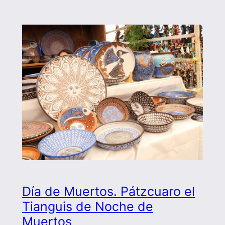
Día de Muertos. Pátzcuaro el
Tianguis de Noche de
Muertos