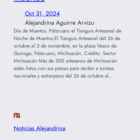
Oct 31, 2024
Alejandrina Aguirre Arvizu
Día de Muertos. Pátzcuaro el Tianguis Artesanal de
Noche de Muertos.El Tianguis Artesanal del 26 de
octubre al 3 de noviembre, en la plaza Vasco de
Quiroga, Pátzcuaro, Michoacán. Crédito: Sectur
Michoacán Más de 300 artesanos de Michoacán
están listos con sus piezas para recibir a turistas
nacionales y extranjeros del 26 de octubre al…
Noticias Alejandrina