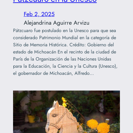
Feb 2, 2025
Alejandrina Aguirre Arvizu
Pátzcuaro fue postulado en la Unesco para que sea
considerado Patrimonio Mundial en la categoría de
Sitio de Memoria Histórica. Crédito: Gobierno del
estado de Michoacán En el recinto de la ciudad de
París de la Organización de las Naciones Unidas
para la Educación, la Ciencia y la Cultura (Unesco),
el gobernador de Michoacán, Alfredo…