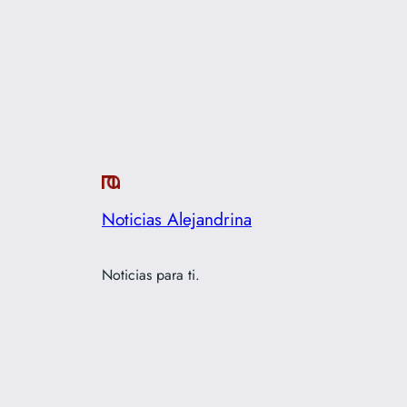
Noticias Alejandrina
Noticias para ti.