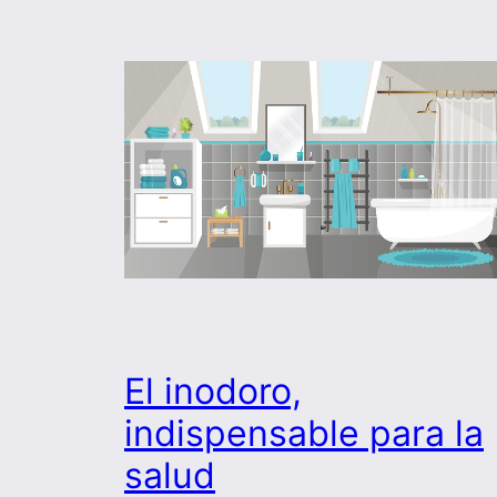
El inodoro,
indispensable para la
salud