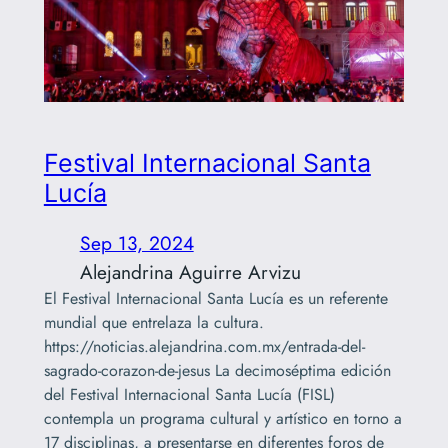
Festival Internacional Santa
Lucía
Sep 13, 2024
Alejandrina Aguirre Arvizu
El Festival Internacional Santa Lucía es un referente
mundial que entrelaza la cultura.
https://noticias.alejandrina.com.mx/entrada-del-
sagrado-corazon-de-jesus La decimoséptima edición
del Festival Internacional Santa Lucía (FISL)
contempla un programa cultural y artístico en torno a
17 disciplinas, a presentarse en diferentes foros de