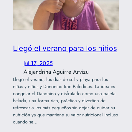
Llegó el verano para los niños
Jul 17, 2025
Alejandrina Aguirre Arvizu
Llegó el verano, los días de sol y playa para los
niñas y niños y Danonino trae Paledinos. La idea es
congelar el Danonino y disfrutarlo como una paleta
helada, una forma rica, práctica y divertida de
refrescar a los más pequeños sin dejar de cuidar su
nutrición ya que mantiene su valor nutricional incluso
cuando se…