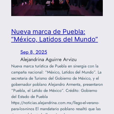
Nueva marca de Puebla:
“México, Latidos del Mundo”
Sep 8, 2025
Alejandrina Aguirre Arvizu
Nueva marca turística de Puebla en sinergia con la
campaña nacional: “México, Latidos del Mundo”. La
secretaria de Turismo del Gobierno de México, y el
gobernador poblano Alejandro Armenta, presentaron
“Puebla, el Latido de México”. Crédito: Gobierno
del Estado de Puebla
https://noticias.alejandrina.com.mx/llego-el-verano-
para-los-ninos El mandatario poblano resaltó que las