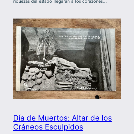
riquezas del estado llegarán a los corazones…
Día de Muertos: Altar de los
Cráneos Esculpidos