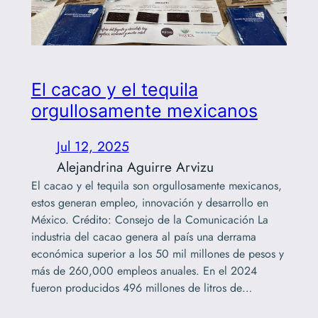
El cacao y el tequila
orgullosamente mexicanos
Jul 12, 2025
Alejandrina Aguirre Arvizu
El cacao y el tequila son orgullosamente mexicanos,
estos generan empleo, innovación y desarrollo en
México. Crédito: Consejo de la Comunicación La
industria del cacao genera al país una derrama
económica superior a los 50 mil millones de pesos y
más de 260,000 empleos anuales. En el 2024
fueron producidos 496 millones de litros de…