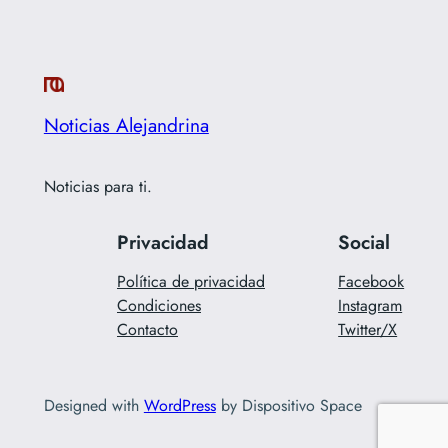
Noticias Alejandrina
Noticias para ti.
Privacidad
Social
Política de privacidad
Facebook
Condiciones
Instagram
Contacto
Twitter/X
Designed with
WordPress
by Dispositivo Space