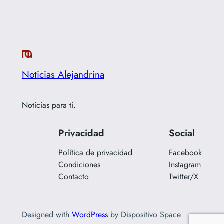
Noticias Alejandrina
Noticias para ti.
Privacidad
Social
Política de privacidad
Facebook
Condiciones
Instagram
Contacto
Twitter/X
Designed with
WordPress
by Dispositivo Space