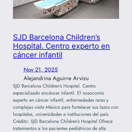
SJD Barcelona Children’s
Hospital. Centro experto en
cáncer infantil
Nov 21, 2025
Alejandrina Aguirre Arvizu
SJD Barcelona Children’s Hospital. Centro
especializado encáncer infantil. El nosocomio
experto en cáncer infantil, enfermedades raras y
complejas visita México para fortalecer sus lazos con
hospitales, universidades e instituciones del país.
Crédito: SJD Barcelona Children’s Hospital Ofrece
tratamientos a los pacientes pediátricos de alta