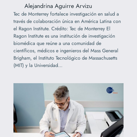
Alejandrina Aguirre Arvizu
Tec de Monterrey fortalece investigación en salud a
través de colaboración única en América Latina con
el Ragon Institute. Crédito: Tec de Monterrey El
Ragon Institute es una institución de investigación
biomédica que reúne a una comunidad de
científicos, médicos e ingenieros del Mass General
Brigham, el Instituto Tecnológico de Massachusetts
(MIT) y la Universidad…