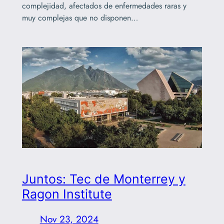
complejidad, afectados de enfermedades raras y
muy complejas que no disponen…
Juntos: Tec de Monterrey y
Ragon Institute
Nov 23, 2024