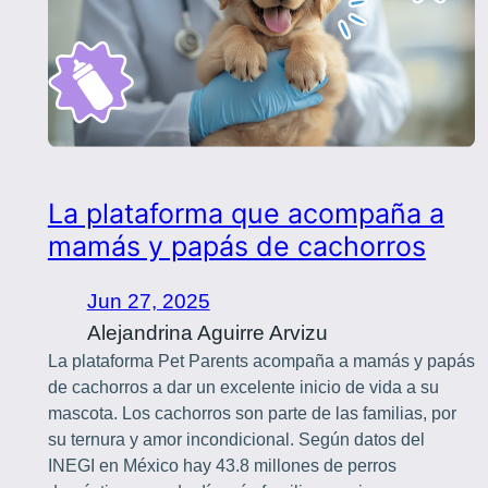
La plataforma que acompaña a
mamás y papás de cachorros
Jun 27, 2025
Alejandrina Aguirre Arvizu
La plataforma Pet Parents acompaña a mamás y papás
de cachorros a dar un excelente inicio de vida a su
mascota. Los cachorros son parte de las familias, por
su ternura y amor incondicional. Según datos del
INEGI en México hay 43.8 millones de perros