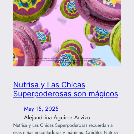
Nutrisa y Las Chicas
Superpoderosas son mágicos
May 15, 2025
Alejandrina Aguirre Arvizu
Nutrisa y Las Chicas Superpoderosas recuerdan a
esas niñas encantadoras y mágicas. Crédito: Nutrisa