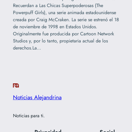
Recuerdan a Las Chicas Superpoderosas (The
Powerpuff Girls), una serie animada estadounidense
creada por Craig McCraken. La serie se estrenó el 18
de noviembre de 1998 en Estados Unidos.
Originalmente fue producida por Cartoon Network
Studios y, por lo tanto, propietaria actual de los
derechos.La…
Noticias Alejandrina
Noticias para ti.
Privacidad
Social