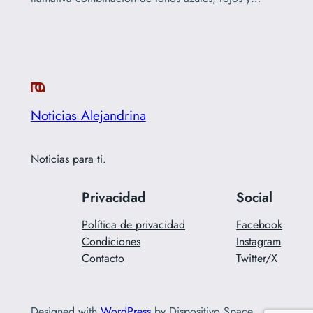
Noticias Alejandrina
Noticias para ti.
Privacidad
Social
Política de privacidad
Facebook
Condiciones
Instagram
Contacto
Twitter/X
Designed with
WordPress
by Dispositivo Space