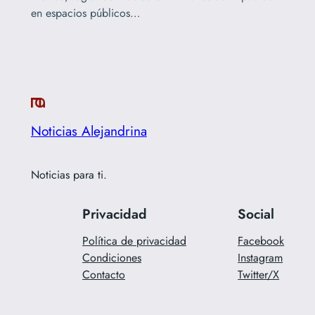
en espacios públicos…
Noticias Alejandrina
Noticias para ti.
Privacidad
Social
Política de privacidad
Facebook
Condiciones
Instagram
Contacto
Twitter/X