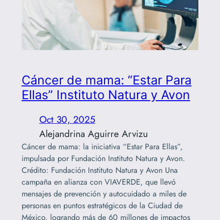
Cáncer de mama: “Estar Para
Ellas” Instituto Natura y Avon
Oct 30, 2025
Alejandrina Aguirre Arvizu
Cáncer de mama: la iniciativa “Estar Para Ellas”,
impulsada por Fundación Instituto Natura y Avon.
Crédito: Fundación Instituto Natura y Avon Una
campaña en alianza con VIAVERDE, que llevó
mensajes de prevención y autocuidado a miles de
personas en puntos estratégicos de la Ciudad de
México, logrando más de 60 millones de impactos