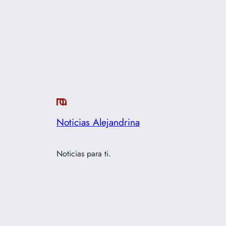
Noticias Alejandrina
Noticias para ti.