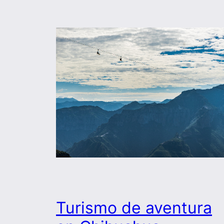
Turismo de aventura