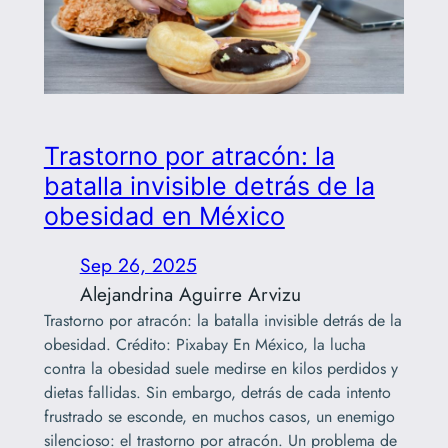
Trastorno por atracón: la
batalla invisible detrás de la
obesidad en México
Sep 26, 2025
Alejandrina Aguirre Arvizu
Trastorno por atracón: la batalla invisible detrás de la
obesidad. Crédito: Pixabay En México, la lucha
contra la obesidad suele medirse en kilos perdidos y
dietas fallidas. Sin embargo, detrás de cada intento
frustrado se esconde, en muchos casos, un enemigo
silencioso: el trastorno por atracón. Un problema de