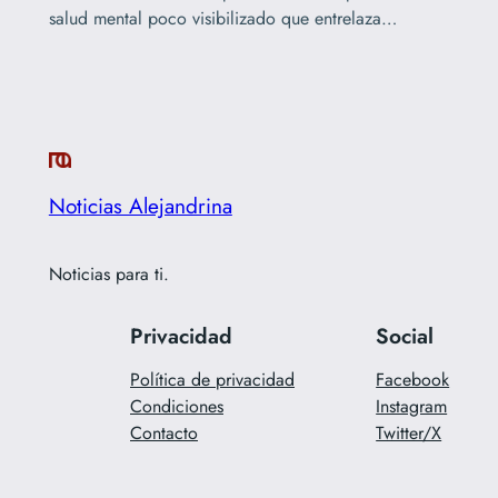
salud mental poco visibilizado que entrelaza…
Noticias Alejandrina
Noticias para ti.
Privacidad
Social
Política de privacidad
Facebook
Condiciones
Instagram
Contacto
Twitter/X