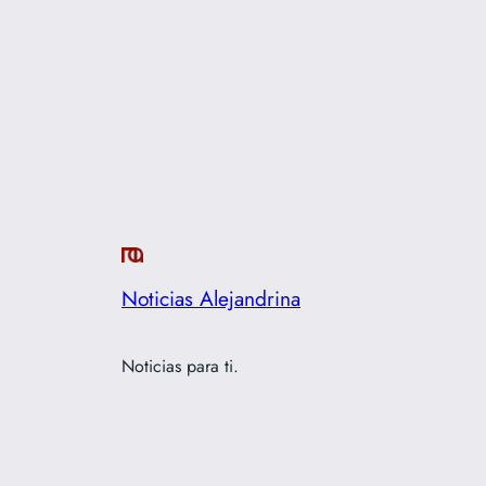
Noticias Alejandrina
Noticias para ti.