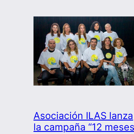
Asociación ILAS lanza
la campaña “12 mese