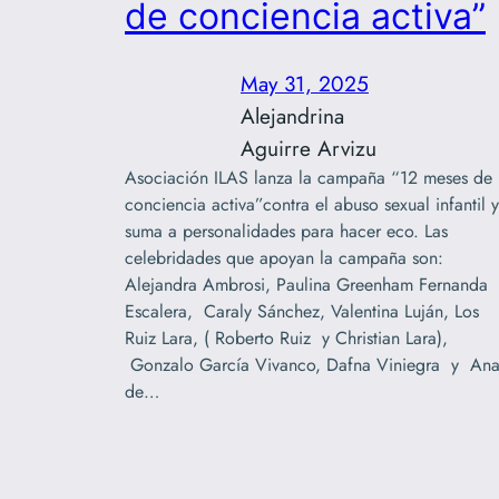
de conciencia activa”
May 31, 2025
Alejandrina
Aguirre Arvizu
Asociación ILAS lanza la campaña “12 meses de
conciencia activa”contra el abuso sexual infantil y
suma a personalidades para hacer eco. Las
celebridades que apoyan la campaña son:
Alejandra Ambrosi, Paulina Greenham Fernanda
Escalera, Caraly Sánchez, Valentina Luján, Los
Ruiz Lara, ( Roberto Ruiz y Christian Lara),
Gonzalo García Vivanco, Dafna Viniegra y An
de…