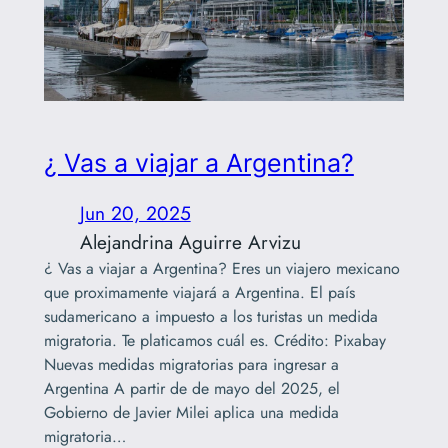
¿ Vas a viajar a Argentina?
Jun 20, 2025
Alejandrina Aguirre Arvizu
¿ Vas a viajar a Argentina? Eres un viajero mexicano
que proximamente viajará a Argentina. El país
sudamericano a impuesto a los turistas un medida
migratoria. Te platicamos cuál es. Crédito: Pixabay
Nuevas medidas migratorias para ingresar a
Argentina A partir de de mayo del 2025, el
Gobierno de Javier Milei aplica una medida
migratoria…