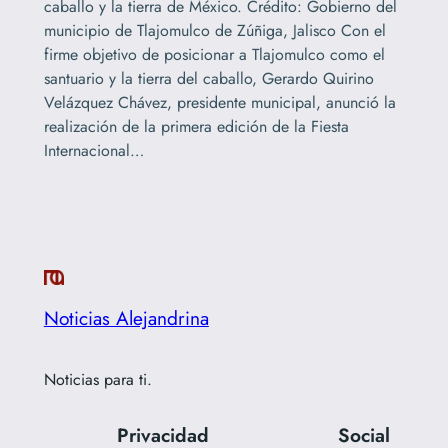
caballo y la tierra de México. Crédito: Gobierno del
municipio de Tlajomulco de Zúñiga, Jalisco Con el
firme objetivo de posicionar a Tlajomulco como el
santuario y la tierra del caballo, Gerardo Quirino
Velázquez Chávez, presidente municipal, anunció la
realización de la primera edición de la Fiesta
Internacional…
Noticias Alejandrina
Noticias para ti.
Privacidad
Social