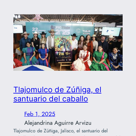
Tlajomulco de Zúñiga, el
santuario del caballo
Feb 1, 2025
Alejandrina Aguirre Arvizu
Tlajomulco de Zúñiga, Jalisco, el santuario del