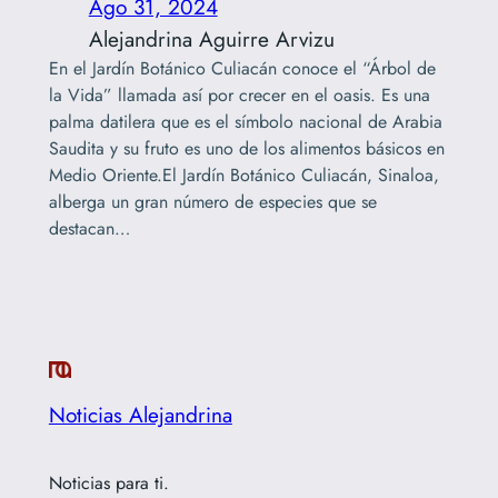
Ago 31, 2024
Alejandrina Aguirre Arvizu
En el Jardín Botánico Culiacán conoce el “Árbol de
la Vida” llamada así por crecer en el oasis. Es una
palma datilera que es el símbolo nacional de Arabia
Saudita y su fruto es uno de los alimentos básicos en
Medio Oriente.El Jardín Botánico Culiacán, Sinaloa,
alberga un gran número de especies que se
destacan…
Noticias Alejandrina
Noticias para ti.