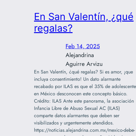
En San Valentín, ¿qué
regalas?
Feb 14, 2025
Alejandrina
Aguirre Arvizu
En San Valentín, ¿qué regalas? Si es amor, ¡que
incluya consentimiento! Un dato alarmante
recabado por ILAS es que el 35% de adolescente
en México desconocen este concepto básico.
Crédito: ILAS Ante este panorama, la asociación
Infancia Libre de Abuso Sexual AC (ILAS)
comparte datos alarmantes que deben ser
visibilizados y urgentemente atendidos.
https://noticias.alejandrina.com.mx/mexico-debe-