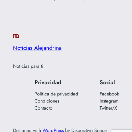
Noticias Alejandrina
Noticias para ti.
Privacidad
Social
Política de privacidad
Facebook
Condiciones
Instagram
Contacto
Twitter/X
Designed with
WordPress
by Dispositivo Space