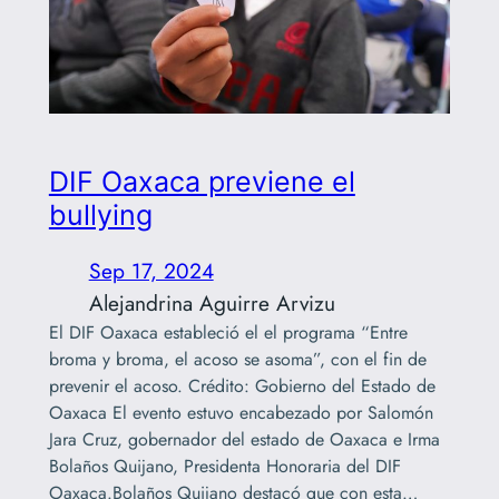
DIF Oaxaca previene el
bullying
Sep 17, 2024
Alejandrina Aguirre Arvizu
El DIF Oaxaca estableció el el programa “Entre
broma y broma, el acoso se asoma”, con el fin de
prevenir el acoso. Crédito: Gobierno del Estado de
Oaxaca El evento estuvo encabezado por Salomón
Jara Cruz, gobernador del estado de Oaxaca e Irma
Bolaños Quijano, Presidenta Honoraria del DIF
Oaxaca.Bolaños Quijano destacó que con esta…