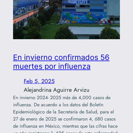
En invierno confirmados 56
muertes por influenza
Feb 5, 2025
Alejandrina Aguirre Arvizu
En invierno 2024- 2025 más de 4,000 casos de
influenza. De acuerdo a los datos del Boletín
Epidemiológico de la Secretaría de Salud, para el
27 de enero de 2025 se confirmaron 4, 680 casos
de influenza en México, mientras que las cifras hace