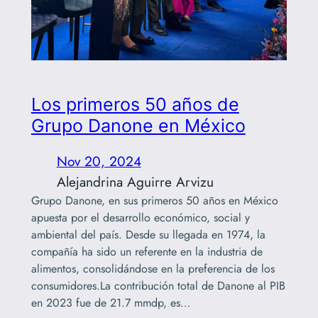
Los primeros 50 años de
Grupo Danone en México
Nov 20, 2024
Alejandrina Aguirre Arvizu
Grupo Danone, en sus primeros 50 años en México
apuesta por el desarrollo económico, social y
ambiental del país. Desde su llegada en 1974, la
compañía ha sido un referente en la industria de
alimentos, consolidándose en la preferencia de los
consumidores.La contribución total de Danone al PIB
en 2023 fue de 21.7 mmdp, es…