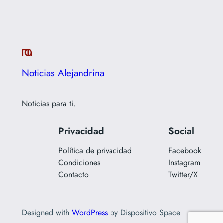
Noticias Alejandrina
Noticias para ti.
Privacidad
Social
Política de privacidad
Facebook
Condiciones
Instagram
Contacto
Twitter/X
Designed with
WordPress
by Dispositivo Space