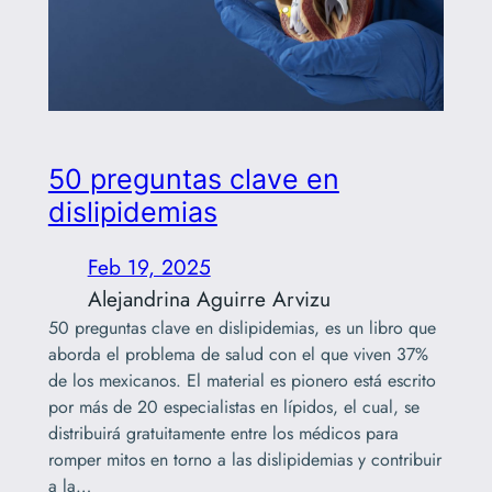
50 preguntas clave en
dislipidemias
Feb 19, 2025
Alejandrina Aguirre Arvizu
50 preguntas clave en dislipidemias, es un libro que
aborda el problema de salud con el que viven 37%
de los mexicanos. El material es pionero está escrito
por más de 20 especialistas en lípidos, el cual, se
distribuirá gratuitamente entre los médicos para
romper mitos en torno a las dislipidemias y contribuir
a la…