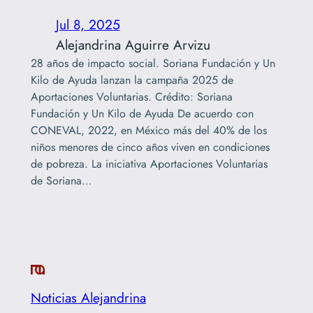
Jul 8, 2025
Alejandrina Aguirre Arvizu
28 años de impacto social. Soriana Fundación y Un
Kilo de Ayuda lanzan la campaña 2025 de
Aportaciones Voluntarias. Crédito: Soriana
Fundación y Un Kilo de Ayuda De acuerdo con
CONEVAL, 2022, en México más del 40% de los
niños menores de cinco años viven en condiciones
de pobreza. La iniciativa Aportaciones Voluntarias
de Soriana…
Noticias Alejandrina