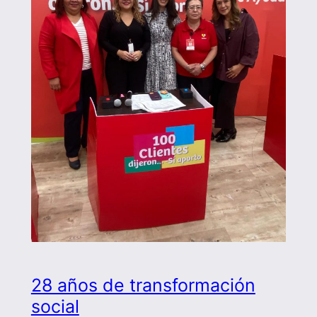
28 años de transformación
social