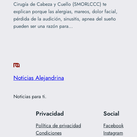
Cirugía de Cabeza y Cuello (SMORLCCC) te
explican porque las alergias, mareos, dolor facial,
pérdida de la audición, sinusitis, apnea del sueño
pueden ser una razón para…
Noticias Alejandrina
Noticias para ti.
Privacidad
Social
Política de privacidad
Facebook
Condiciones
Instagram