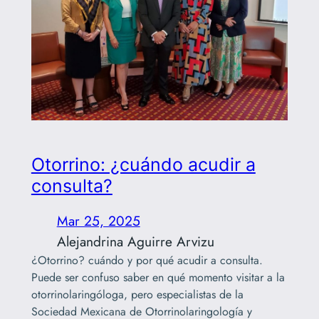
Otorrino: ¿cuándo acudir a
consulta?
Mar 25, 2025
Alejandrina Aguirre Arvizu
¿Otorrino? cuándo y por qué acudir a consulta.
Puede ser confuso saber en qué momento visitar a la
otorrinolaringóloga, pero especialistas de la
Sociedad Mexicana de Otorrinolaringología y